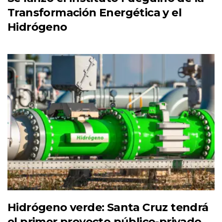
Transformación Energética y el
Hidrógeno
Hidrógeno verde: Santa Cruz tendrá
el primer proyecto público-privado