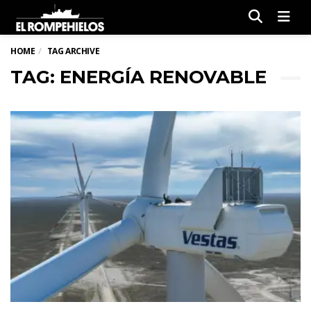
Men
HOME
TAG ARCHIVE
TAG: ENERGÍA RENOVABLE