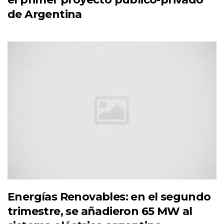
de Argentina
Energías Renovables: en el segundo
trimestre, se añadieron 65 MW al