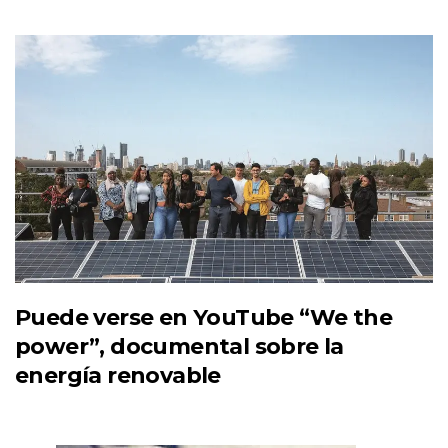
Puede verse en YouTube “We the
power”, documental sobre la
energía renovable