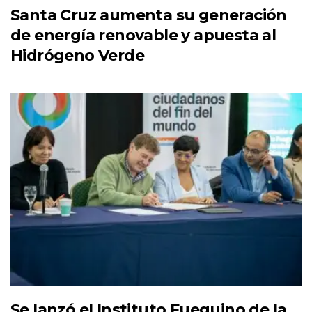
Santa Cruz aumenta su generación
de energía renovable y apuesta al
Hidrógeno Verde
Se lanzó el Instituto Fueguino de la