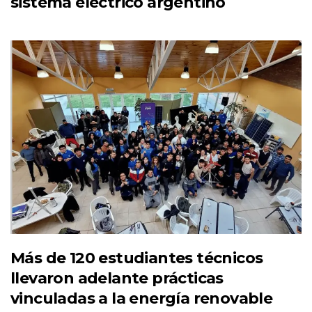
sistema eléctrico argentino
Más de 120 estudiantes técnicos
llevaron adelante prácticas
vinculadas a la energía renovable