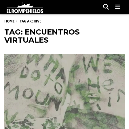
Men
HOME
TAG ARCHIVE
TAG: ENCUENTROS
VIRTUALES