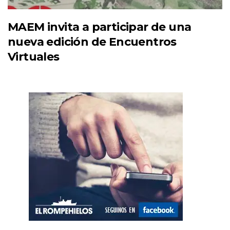
MAEM invita a participar de una
nueva edición de Encuentros
Virtuales