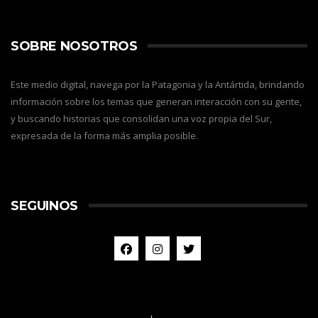
SOBRE NOSOTROS
Este medio digital, navega por la Patagonia y la Antártida, brindando
información sobre los temas que generan interacción con su gente,
y buscando historias que consolidan una voz propia del Sur,
expresada de la forma más amplia posible.
SEGUINOS