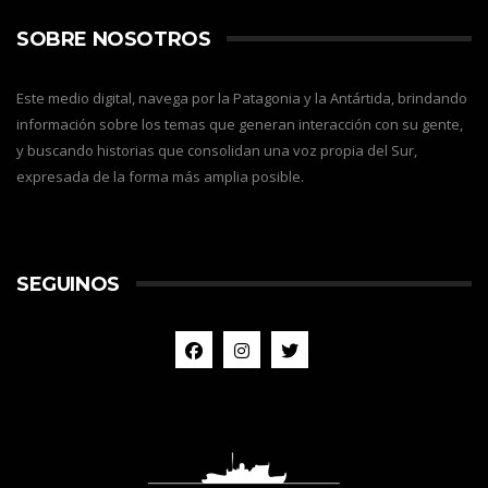
SOBRE NOSOTROS
Este medio digital, navega por la Patagonia y la Antártida, brindando
información sobre los temas que generan interacción con su gente,
y buscando historias que consolidan una voz propia del Sur,
expresada de la forma más amplia posible.
SEGUINOS