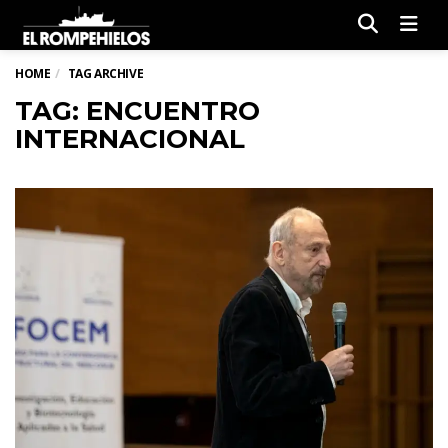
Men
HOME
TAG ARCHIVE
TAG: ENCUENTRO
INTERNACIONAL