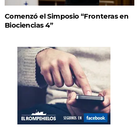
Comenzó el Simposio “Fronteras en
Biociencias 4”