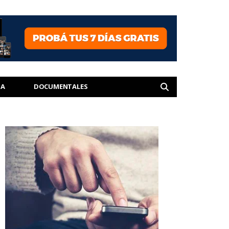
IA
DOCUMENTALES