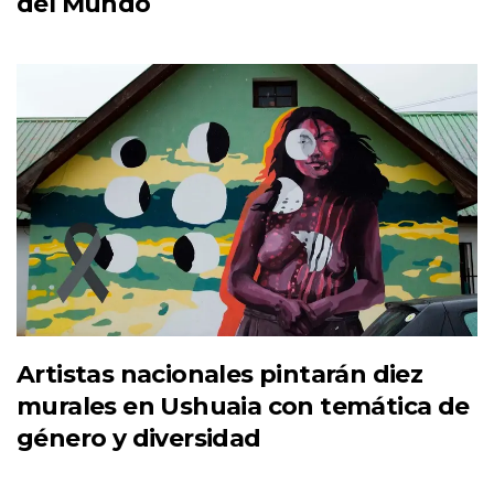
del Mundo
Artistas nacionales pintarán diez
murales en Ushuaia con temática de
género y diversidad