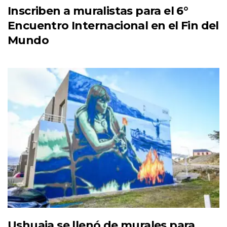
Inscriben a muralistas para el 6°
Encuentro Internacional en el Fin del
Mundo
Ushuaia se llenó de murales para