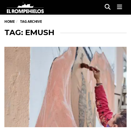
Men
HOME
TAG ARCHIVE
TAG: EMUSH