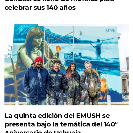
celebrar sus 140 años
La quinta edición del EMUSH se
presenta bajo la temática del 140°
Aniversario de Ushuaia