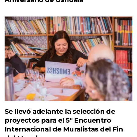
Se llevó adelante la selección de
proyectos para el 5° Encuentro
Internacional de Muralistas del Fin