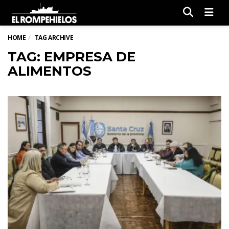
Men
HOME
TAG ARCHIVE
TAG: EMPRESA DE
ALIMENTOS