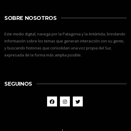
SOBRE NOSOTROS
Este medio digital, navega por la Patagonia y la Antártida, brindando
información sobre los temas que generan interacción con su gente,
y buscando historias que consolidan una voz propia del Sur,
expresada de la forma más amplia posible.
SEGUINOS