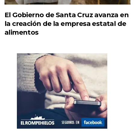
El Gobierno de Santa Cruz avanza en
la creación de la empresa estatal de
alimentos