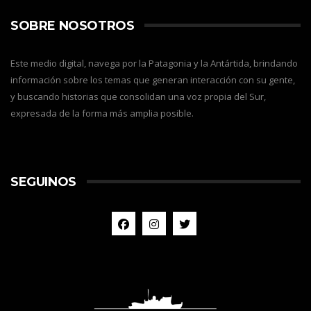
SOBRE NOSOTROS
Este medio digital, navega por la Patagonia y la Antártida, brindando
información sobre los temas que generan interacción con su gente,
y buscando historias que consolidan una voz propia del Sur,
expresada de la forma más amplia posible.
SEGUINOS