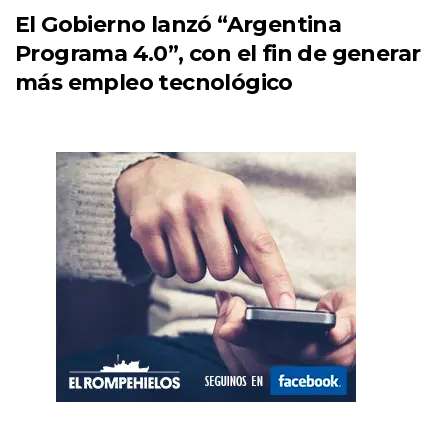
El Gobierno lanzó “Argentina
Programa 4.0”, con el fin de generar
más empleo tecnológico