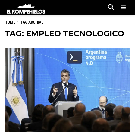
Men
HOME
TAG ARCHIVE
TAG: EMPLEO TECNOLOGICO