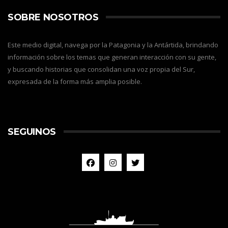
SOBRE NOSOTROS
Este medio digital, navega por la Patagonia y la Antártida, brindando
información sobre los temas que generan interacción con su gente,
y buscando historias que consolidan una voz propia del Sur,
expresada de la forma más amplia posible.
SEGUINOS