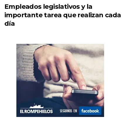
Empleados legislativos y la
importante tarea que realizan cada
día