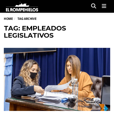
Men
HOME
TAG ARCHIVE
TAG: EMPLEADOS
LEGISLATIVOS