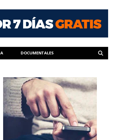
IA
DOCUMENTALES