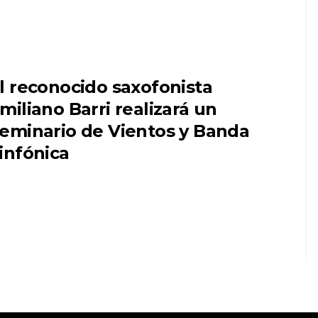
l reconocido saxofonista
miliano Barri realizará un
eminario de Vientos y Banda
infónica