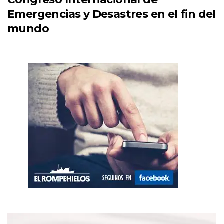
Emergencias y Desastres en el fin del
mundo