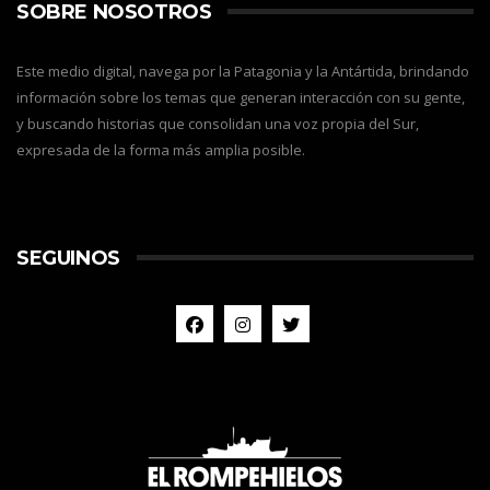
SOBRE NOSOTROS
Este medio digital, navega por la Patagonia y la Antártida, brindando
información sobre los temas que generan interacción con su gente,
y buscando historias que consolidan una voz propia del Sur,
expresada de la forma más amplia posible.
SEGUINOS