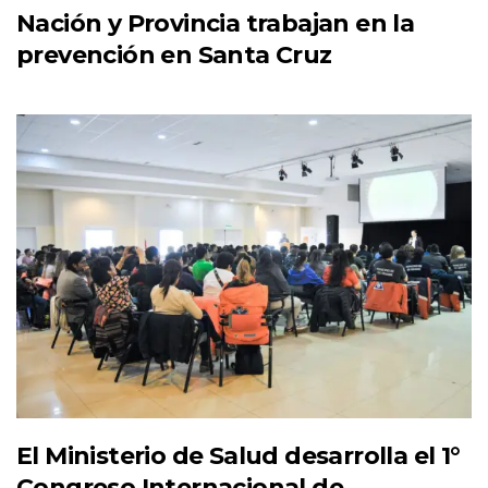
Nación y Provincia trabajan en la
prevención en Santa Cruz
El Ministerio de Salud desarrolla el 1°
Congreso Internacional de