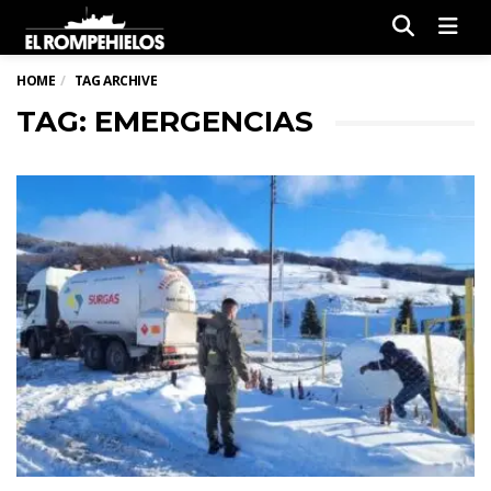
Men
HOME
TAG ARCHIVE
TAG: EMERGENCIAS