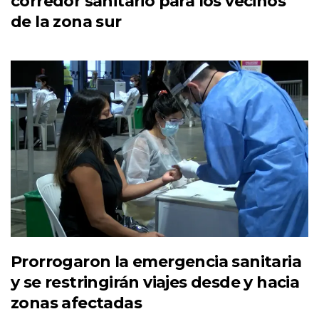
corredor sanitario para los vecinos
de la zona sur
Prorrogaron la emergencia sanitaria
y se restringirán viajes desde y hacia
zonas afectadas