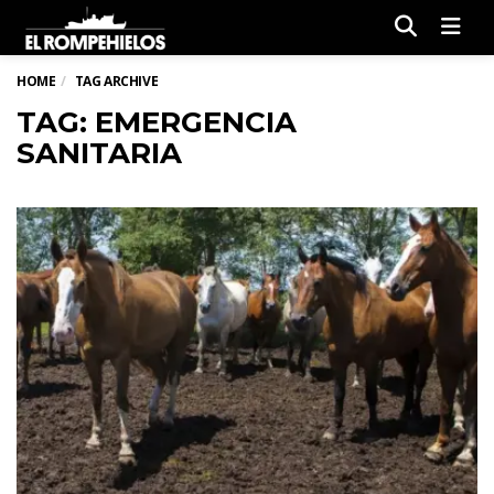
Men
HOME
TAG ARCHIVE
TAG: EMERGENCIA
SANITARIA