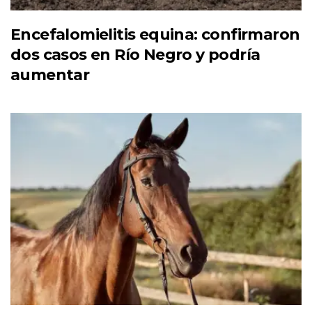
Encefalomielitis equina: confirmaron
dos casos en Río Negro y podría
aumentar