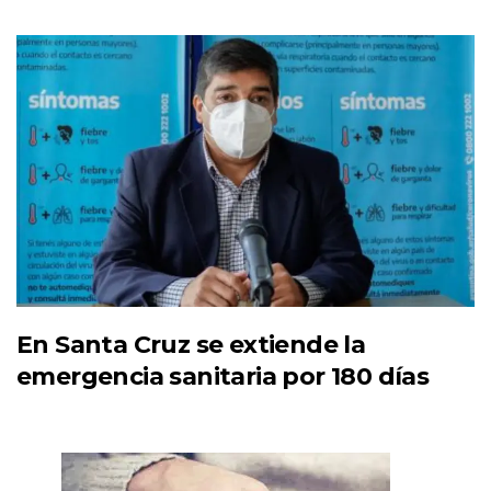
En Santa Cruz se extiende la
emergencia sanitaria por 180 días