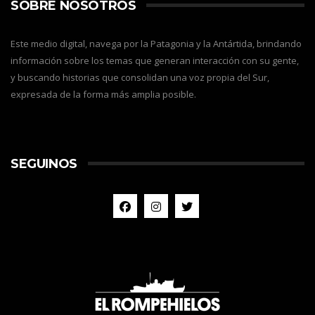
SOBRE NOSOTROS
Este medio digital, navega por la Patagonia y la Antártida, brindando
información sobre los temas que generan interacción con su gente,
y buscando historias que consolidan una voz propia del Sur,
expresada de la forma más amplia posible.
SEGUINOS