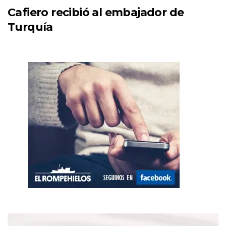
Cafiero recibió al embajador de
Turquía