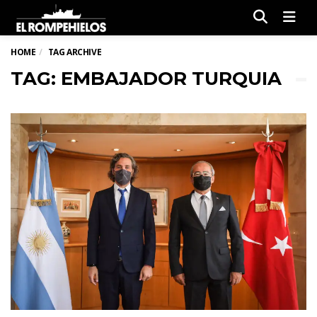
Men
HOME
TAG ARCHIVE
TAG: EMBAJADOR TURQUIA