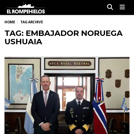
Men
HOME
TAG ARCHIVE
TAG: EMBAJADOR NORUEGA
USHUAIA