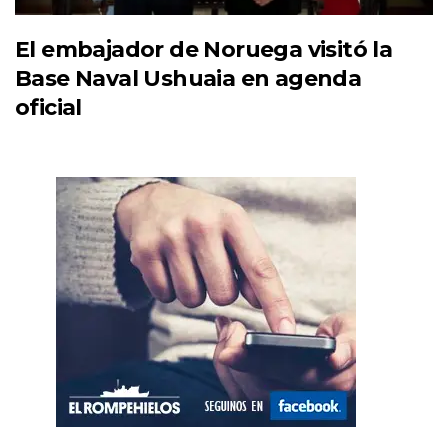
El embajador de Noruega visitó la
Base Naval Ushuaia en agenda
oficial