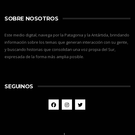
SOBRE NOSOTROS
Este medio digital, navega por la Patagonia y la Antártida, brindando
información sobre los temas que generan interacción con su gente,
y buscando historias que consolidan una voz propia del Sur,
expresada de la forma más amplia posible.
SEGUINOS