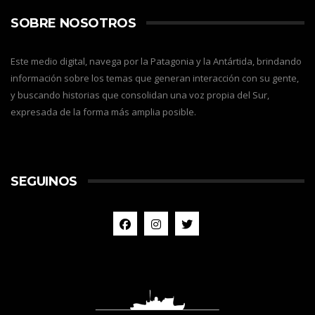
SOBRE NOSOTROS
Este medio digital, navega por la Patagonia y la Antártida, brindando
información sobre los temas que generan interacción con su gente,
y buscando historias que consolidan una voz propia del Sur,
expresada de la forma más amplia posible.
SEGUINOS