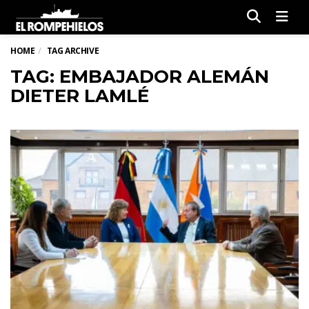
Men
HOME
TAG ARCHIVE
TAG: EMBAJADOR ALEMÁN
DIETER LAMLÉ