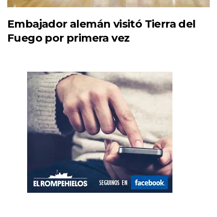
Embajador alemán visitó Tierra del
Fuego por primera vez