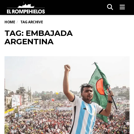
Men
HOME
TAG ARCHIVE
TAG: EMBAJADA
ARGENTINA