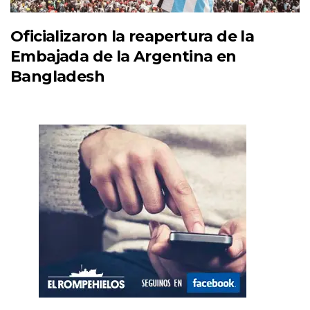
Oficializaron la reapertura de la
Embajada de la Argentina en
Bangladesh