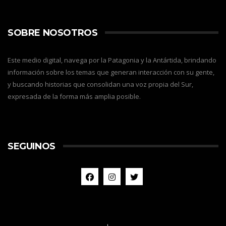
SOBRE NOSOTROS
Este medio digital, navega por la Patagonia y la Antártida, brindando
información sobre los temas que generan interacción con su gente,
y buscando historias que consolidan una voz propia del Sur,
expresada de la forma más amplia posible.
SEGUINOS