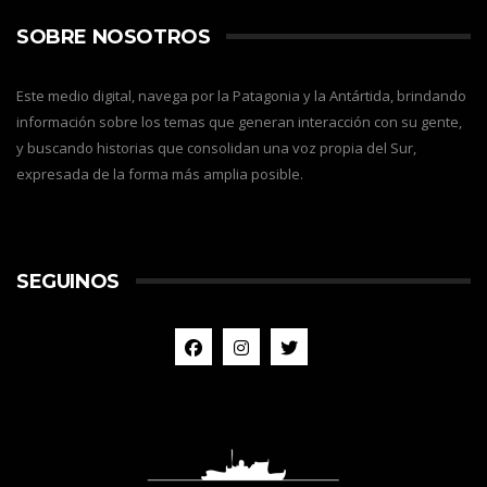
SOBRE NOSOTROS
Este medio digital, navega por la Patagonia y la Antártida, brindando
información sobre los temas que generan interacción con su gente,
y buscando historias que consolidan una voz propia del Sur,
expresada de la forma más amplia posible.
SEGUINOS