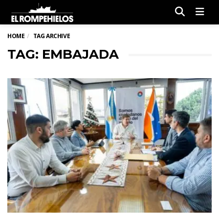
Men
HOME
TAG ARCHIVE
TAG: EMBAJADA