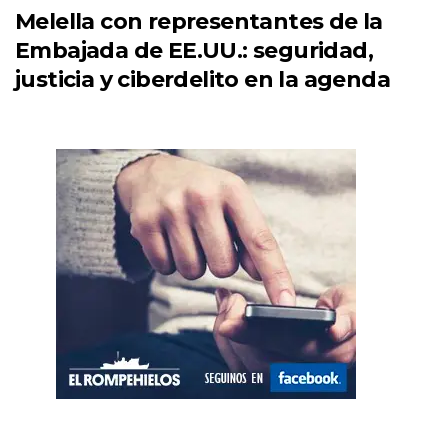
Melella con representantes de la
Embajada de EE.UU.: seguridad,
justicia y ciberdelito en la agenda