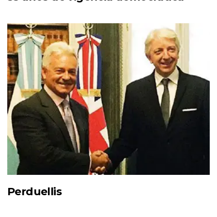
Perduellis