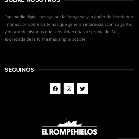
SOBRE NOSOTROS
Este medio digital, navega por la Patagonia y la Antártida, brindando
información sobre los temas que generan interacción con su gente,
y buscando historias que consolidan una voz propia del Sur,
expresada de la forma más amplia posible.
SEGUINOS