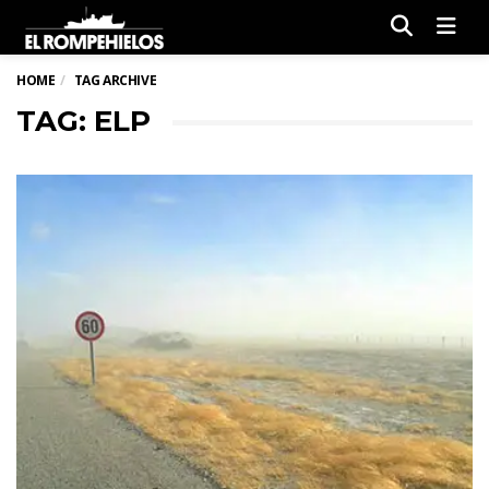
Men
HOME
TAG ARCHIVE
TAG: ELP