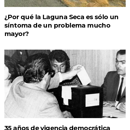
¿Por qué la Laguna Seca es sólo un
síntoma de un problema mucho
mayor?
35 años de vigencia democrática