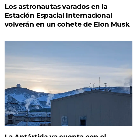
Los astronautas varados en la
Estación Espacial Internacional
volverán en un cohete de Elon Musk
La Antártida ya cuenta con el