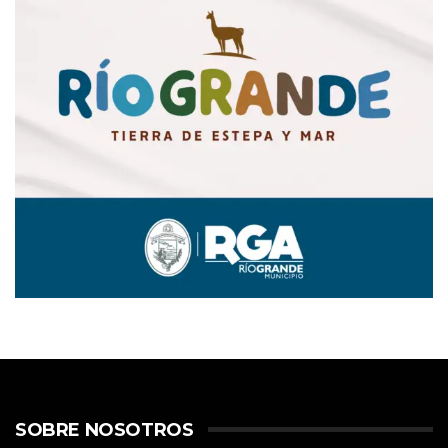
SOBRE NOSOTROS