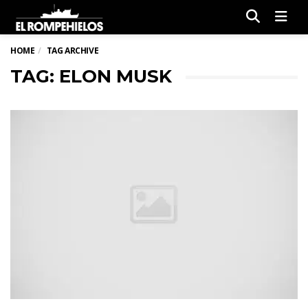
Men
HOME
TAG ARCHIVE
TAG: ELON MUSK