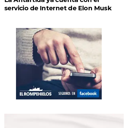
servicio de Internet de Elon Musk