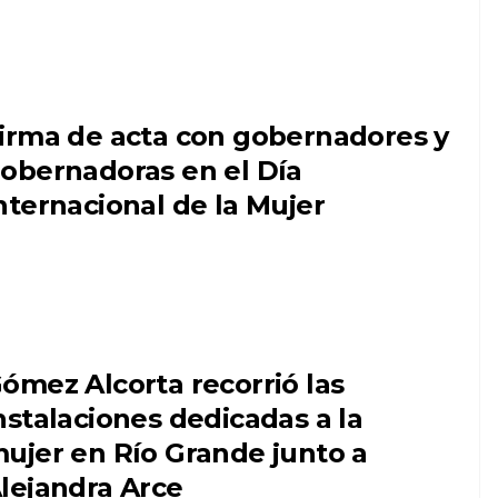
irma de acta con gobernadores y
obernadoras en el Día
nternacional de la Mujer
ómez Alcorta recorrió las
nstalaciones dedicadas a la
ujer en Río Grande junto a
lejandra Arce