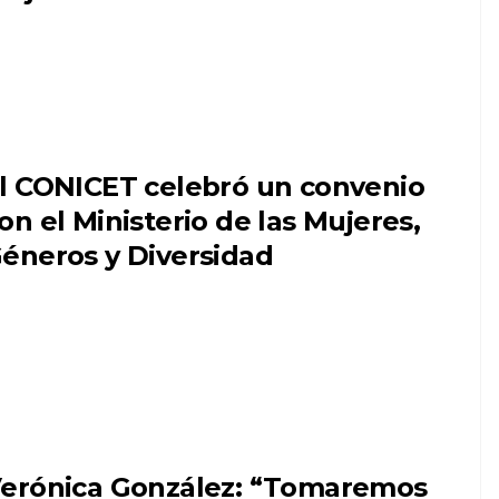
l CONICET celebró un convenio
on el Ministerio de las Mujeres,
éneros y Diversidad
erónica González: “Tomaremos