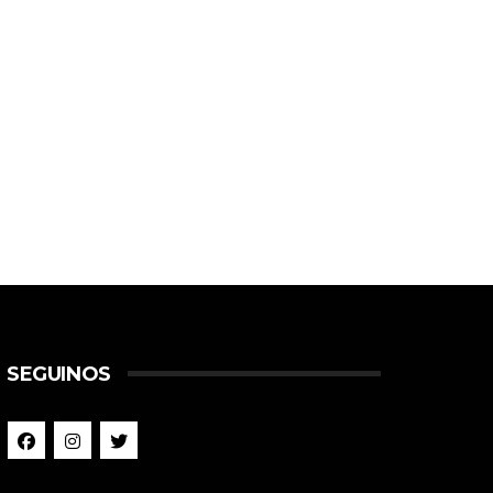
SEGUINOS