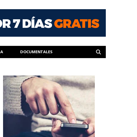
IA
DOCUMENTALES