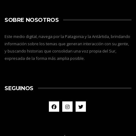
SOBRE NOSOTROS
Este medio digital, navega por la Patagonia y la Antártida, brindando
información sobre los temas que generan interacción con su gente,
y buscando historias que consolidan una voz propia del Sur,
expresada de la forma más amplia posible.
SEGUINOS