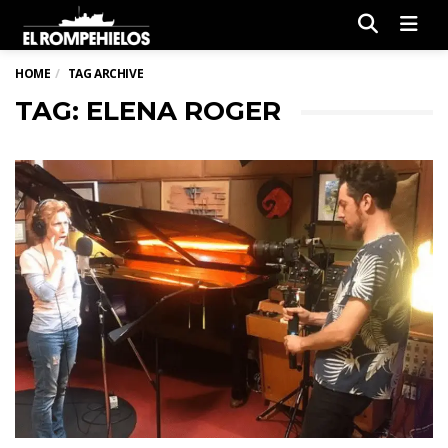
Men
HOME
TAG ARCHIVE
TAG: ELENA ROGER