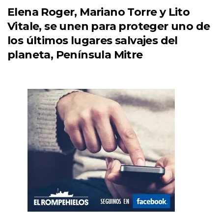
Elena Roger, Mariano Torre y Lito
Vitale, se unen para proteger uno de
los últimos lugares salvajes del
planeta, Península Mitre