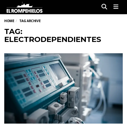
Men
HOME
TAG ARCHIVE
TAG:
ELECTRODEPENDIENTES