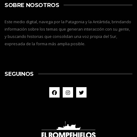
SOBRE NOSOTROS
Este medio digital, navega por la Patagonia y la Antártida, brindando
información sobre los temas que generan interacción con su gente,
y buscando historias que consolidan una voz propia del Sur,
expresada de la forma más amplia posible.
SEGUINOS