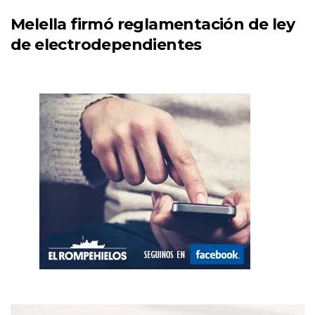
Melella firmó reglamentación de ley
de electrodependientes