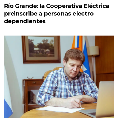
Río Grande: la Cooperativa Eléctrica
preinscribe a personas electro
dependientes