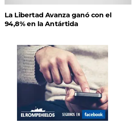
La Libertad Avanza ganó con el
94,8% en la Antártida