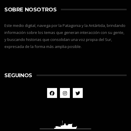
SOBRE NOSOTROS
Este medio digital, navega por la Patagonia y la Antártida, brindando
información sobre los temas que generan interacción con su gente,
y buscando historias que consolidan una voz propia del Sur,
expresada de la forma más amplia posible.
SEGUINOS