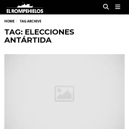
Men
HOME
TAG ARCHIVE
TAG: ELECCIONES
ANTÁRTIDA