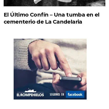
El Último Confín – Una tumba en el
cementerio de La Candelaria