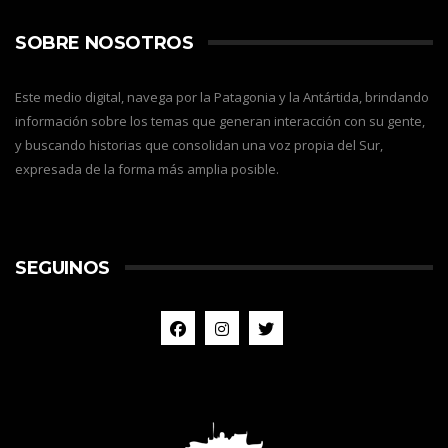
SOBRE NOSOTROS
Este medio digital, navega por la Patagonia y la Antártida, brindando
información sobre los temas que generan interacción con su gente,
y buscando historias que consolidan una voz propia del Sur,
expresada de la forma más amplia posible.
SEGUINOS