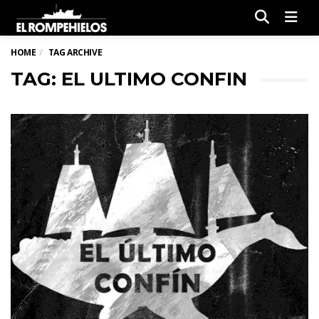
Men
HOME
TAG ARCHIVE
TAG: EL ULTIMO CONFIN