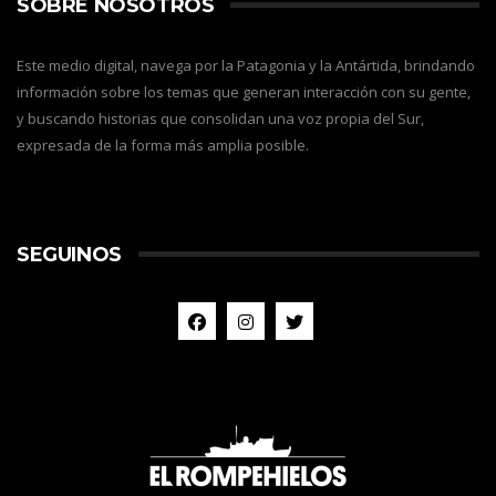
SOBRE NOSOTROS
Este medio digital, navega por la Patagonia y la Antártida, brindando
información sobre los temas que generan interacción con su gente,
y buscando historias que consolidan una voz propia del Sur,
expresada de la forma más amplia posible.
SEGUINOS