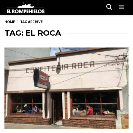
Men
HOME
TAG ARCHIVE
TAG: EL ROCA