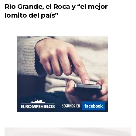
Río Grande, el Roca y “el mejor
lomito del país”