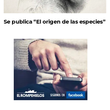
Se publica “El origen de las especies”