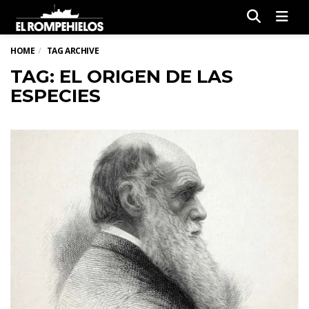
Men
HOME
TAG ARCHIVE
TAG: EL ORIGEN DE LAS
ESPECIES