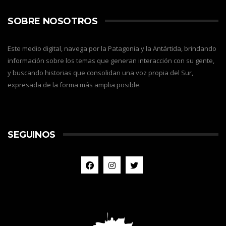
SOBRE NOSOTROS
Este medio digital, navega por la Patagonia y la Antártida, brindando
información sobre los temas que generan interacción con su gente,
y buscando historias que consolidan una voz propia del Sur,
expresada de la forma más amplia posible.
SEGUINOS