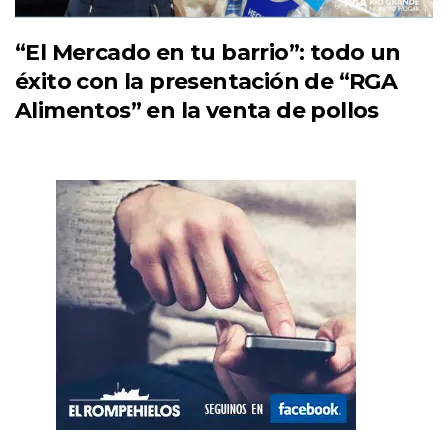
“El Mercado en tu barrio”: todo un
éxito con la presentación de “RGA
Alimentos” en la venta de pollos