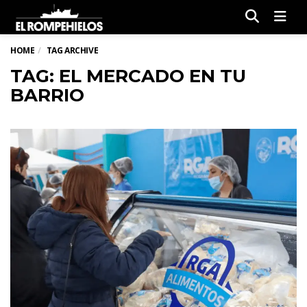
Men
HOME
TAG ARCHIVE
TAG: EL MERCADO EN TU
BARRIO