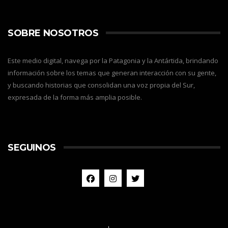
SOBRE NOSOTROS
Este medio digital, navega por la Patagonia y la Antártida, brindando
información sobre los temas que generan interacción con su gente,
y buscando historias que consolidan una voz propia del Sur,
expresada de la forma más amplia posible.
SEGUINOS