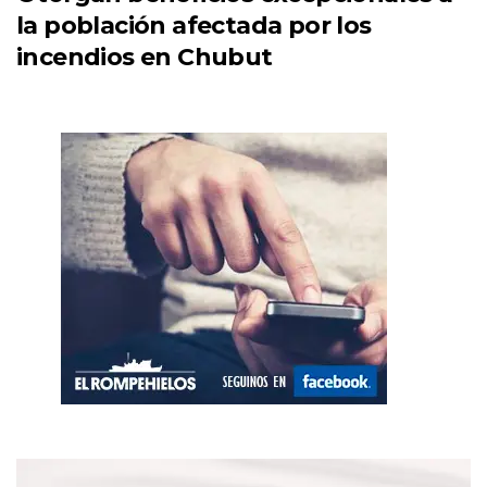
la población afectada por los
incendios en Chubut