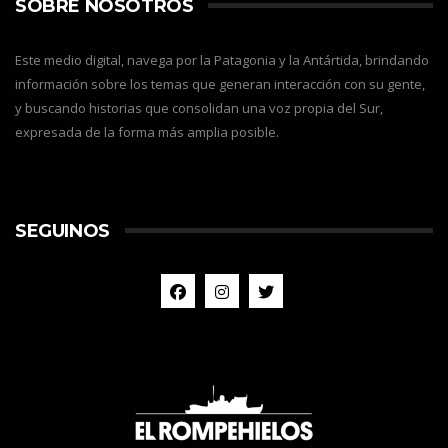
SOBRE NOSOTROS
Este medio digital, navega por la Patagonia y la Antártida, brindando
información sobre los temas que generan interacción con su gente,
y buscando historias que consolidan una voz propia del Sur,
expresada de la forma más amplia posible.
SEGUINOS