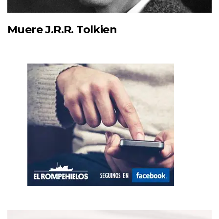
Muere J.R.R. Tolkien