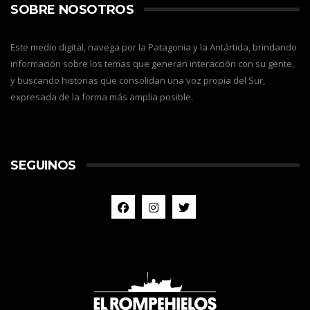
SOBRE NOSOTROS
Este medio digital, navega por la Patagonia y la Antártida, brindando
información sobre los temas que generan interacción con su gente,
y buscando historias que consolidan una voz propia del Sur,
expresada de la forma más amplia posible.
SEGUINOS