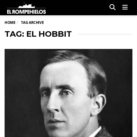
Men
HOME
TAG ARCHIVE
TAG: EL HOBBIT