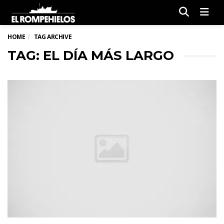
Men
HOME
TAG ARCHIVE
TAG: EL DÍA MÁS LARGO