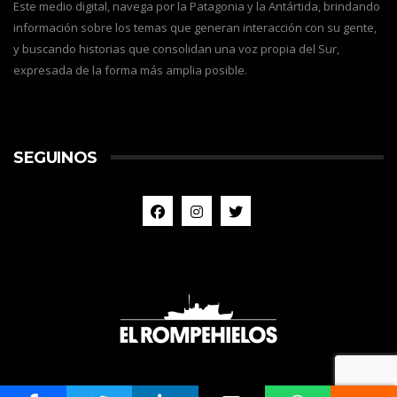
Este medio digital, navega por la Patagonia y la Antártida, brindando
información sobre los temas que generan interacción con su gente,
y buscando historias que consolidan una voz propia del Sur,
expresada de la forma más amplia posible.
SEGUINOS