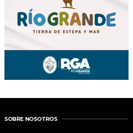
SOBRE NOSOTROS