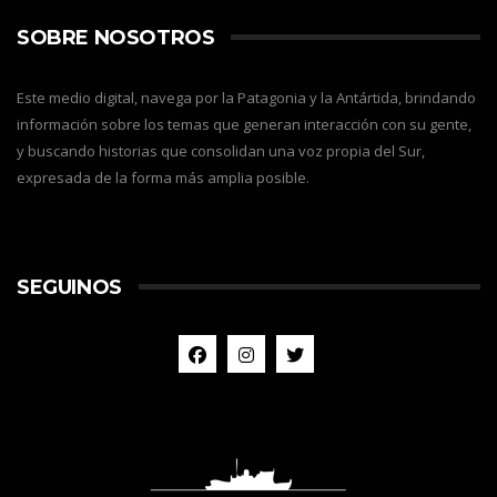
SOBRE NOSOTROS
Este medio digital, navega por la Patagonia y la Antártida, brindando
información sobre los temas que generan interacción con su gente,
y buscando historias que consolidan una voz propia del Sur,
expresada de la forma más amplia posible.
SEGUINOS