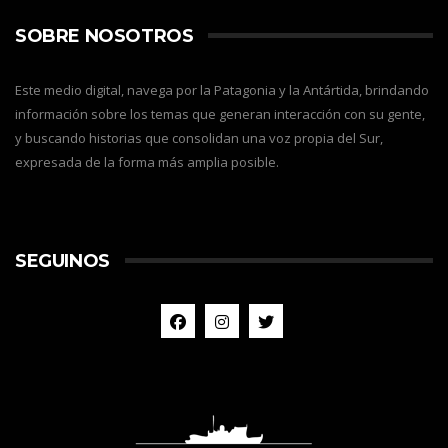
SOBRE NOSOTROS
Este medio digital, navega por la Patagonia y la Antártida, brindando
información sobre los temas que generan interacción con su gente,
y buscando historias que consolidan una voz propia del Sur,
expresada de la forma más amplia posible.
SEGUINOS