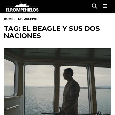
Men
HOME
TAG ARCHIVE
TAG: EL BEAGLE Y SUS DOS
NACIONES