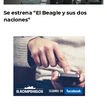
Se estrena “El Beagle y sus dos
naciones”