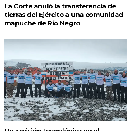
La Corte anuló la transferencia de
tierras del Ejército a una comunidad
mapuche de Río Negro
Una misión tecnológica en el