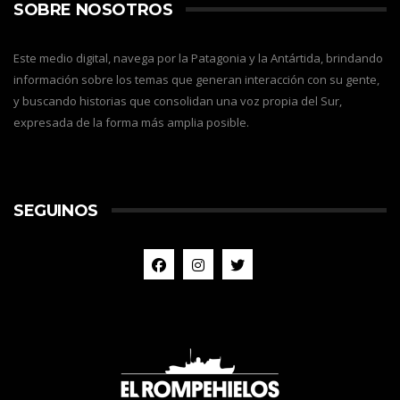
SOBRE NOSOTROS
Este medio digital, navega por la Patagonia y la Antártida, brindando
información sobre los temas que generan interacción con su gente,
y buscando historias que consolidan una voz propia del Sur,
expresada de la forma más amplia posible.
SEGUINOS