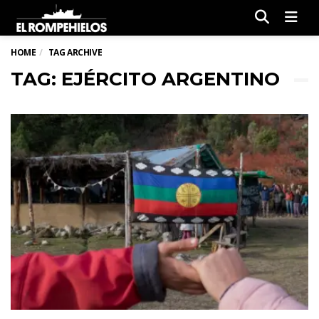
Men
HOME
TAG ARCHIVE
TAG: EJÉRCITO ARGENTINO