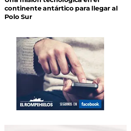
continente antártico para llegar al
Polo Sur