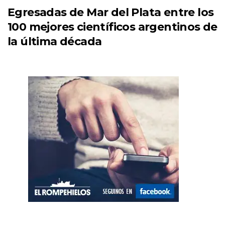
Egresadas de Mar del Plata entre los
100 mejores científicos argentinos de
la última década