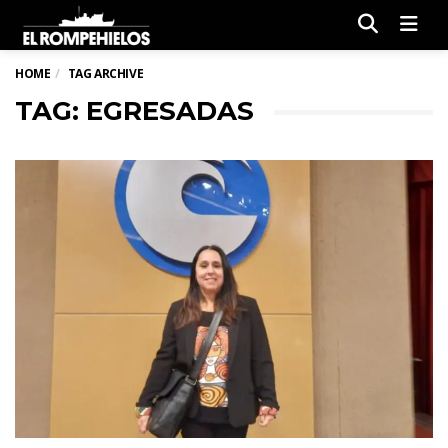
Men
HOME
TAG ARCHIVE
TAG: EGRESADAS