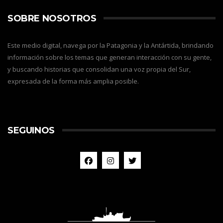
SOBRE NOSOTROS
Este medio digital, navega por la Patagonia y la Antártida, brindando
información sobre los temas que generan interacción con su gente,
y buscando historias que consolidan una voz propia del Sur,
expresada de la forma más amplia posible.
SEGUINOS