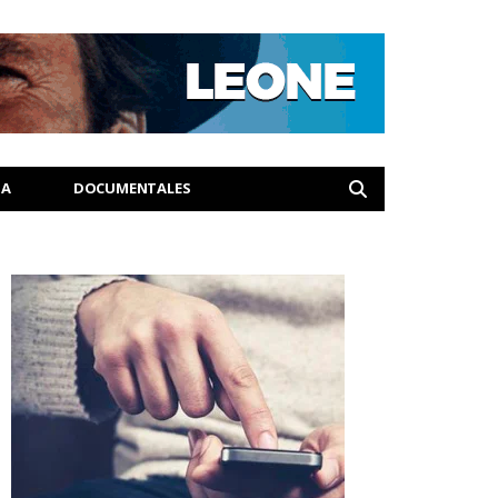
IA
DOCUMENTALES