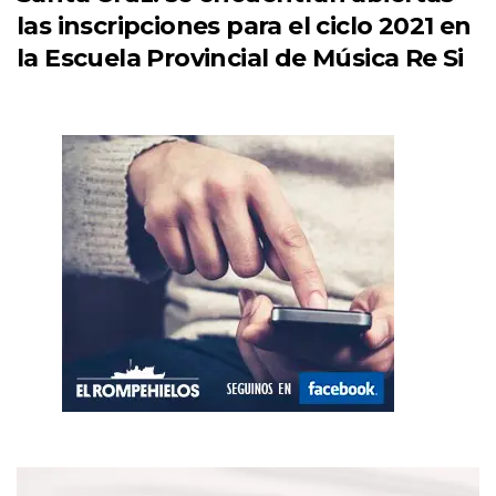
las inscripciones para el ciclo 2021 en
la Escuela Provincial de Música Re Si