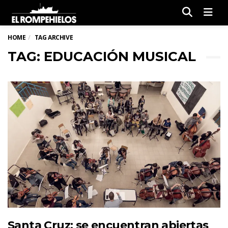
Men
HOME
TAG ARCHIVE
TAG: EDUCACIÓN MUSICAL
Santa Cruz: se encuentran abiertas