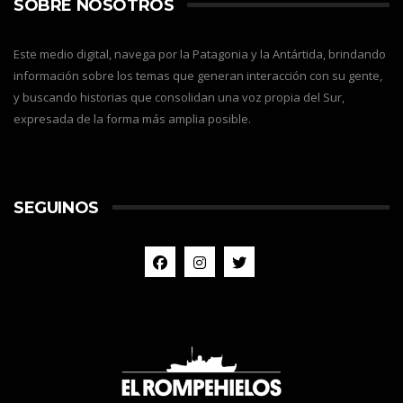
SOBRE NOSOTROS
Este medio digital, navega por la Patagonia y la Antártida, brindando
información sobre los temas que generan interacción con su gente,
y buscando historias que consolidan una voz propia del Sur,
expresada de la forma más amplia posible.
SEGUINOS