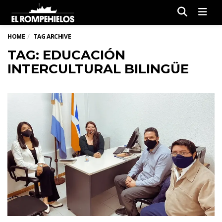
Men
HOME
TAG ARCHIVE
TAG: EDUCACIÓN
INTERCULTURAL BILINGÜE