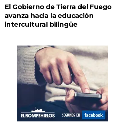
El Gobierno de Tierra del Fuego
avanza hacia la educación
intercultural bilingüe