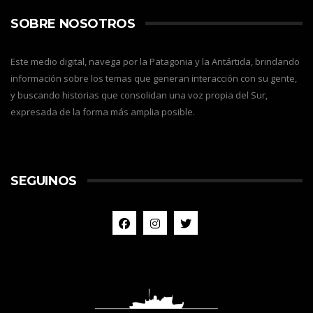
SOBRE NOSOTROS
Este medio digital, navega por la Patagonia y la Antártida, brindando
información sobre los temas que generan interacción con su gente,
y buscando historias que consolidan una voz propia del Sur,
expresada de la forma más amplia posible.
SEGUINOS