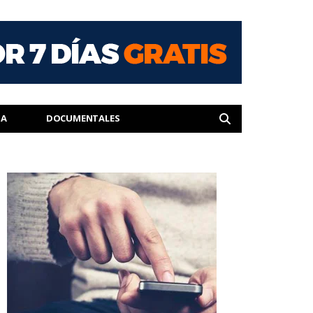
IA
DOCUMENTALES