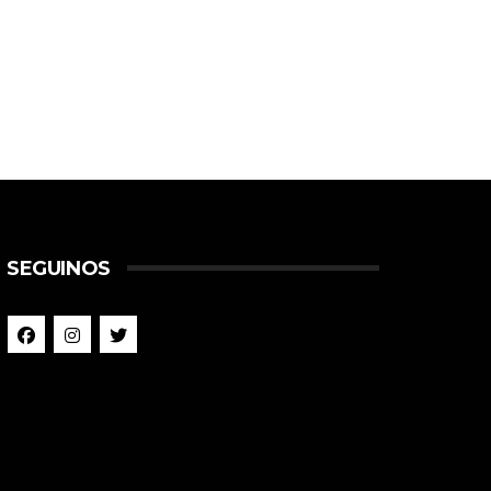
SEGUINOS