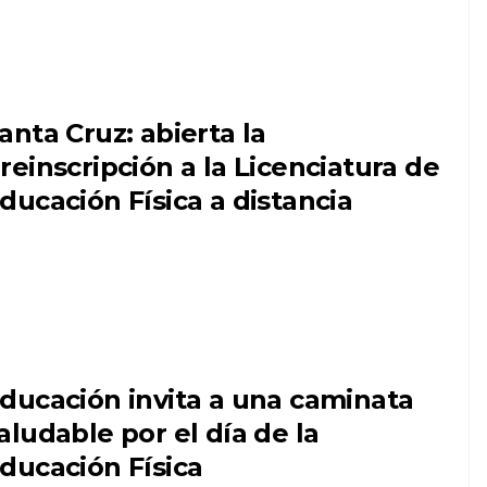
anta Cruz: abierta la
reinscripción a la Licenciatura de
ducación Física a distancia
ducación invita a una caminata
aludable por el día de la
ducación Física