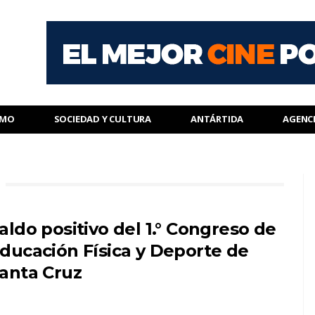
SMO
SOCIEDAD Y CULTURA
ANTÁRTIDA
AGENC
aldo positivo del 1.° Congreso de
ducación Física y Deporte de
anta Cruz