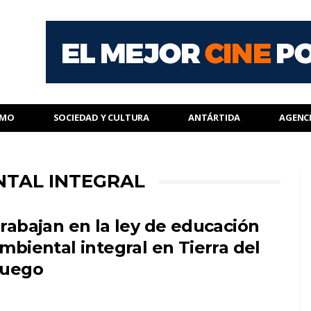
SMO
SOCIEDAD Y CULTURA
ANTÁRTIDA
AGENC
NTAL INTEGRAL
rabajan en la ley de educación
mbiental integral en Tierra del
uego