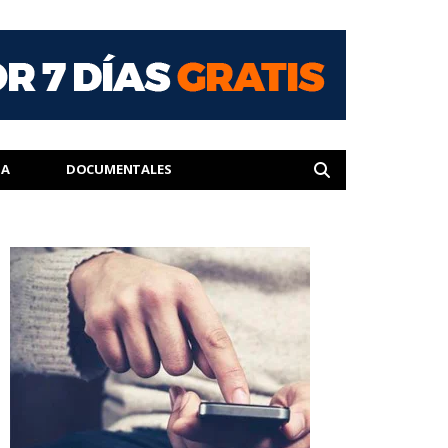
IA
DOCUMENTALES