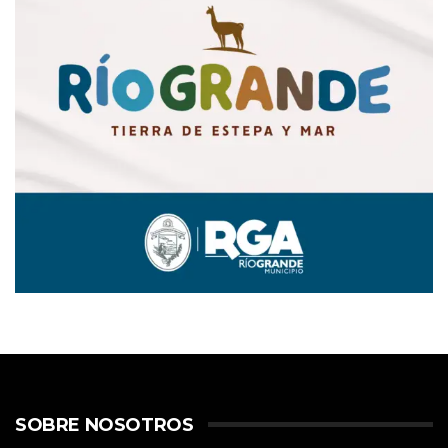
SOBRE NOSOTROS