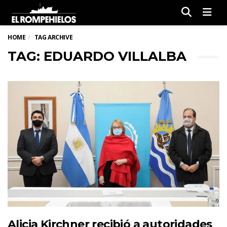
Men
HOME
TAG ARCHIVE
TAG: EDUARDO VILLALBA
Alicia Kirchner recibió a autoridades