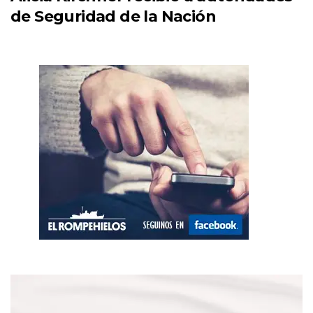
de Seguridad de la Nación