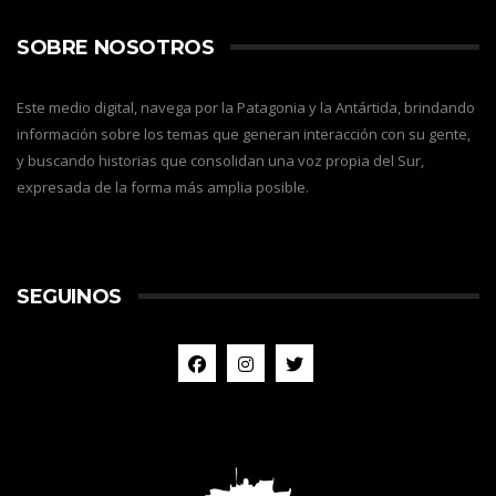
SOBRE NOSOTROS
Este medio digital, navega por la Patagonia y la Antártida, brindando
información sobre los temas que generan interacción con su gente,
y buscando historias que consolidan una voz propia del Sur,
expresada de la forma más amplia posible.
SEGUINOS