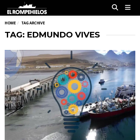
Men
HOME
TAG ARCHIVE
TAG: EDMUNDO VIVES