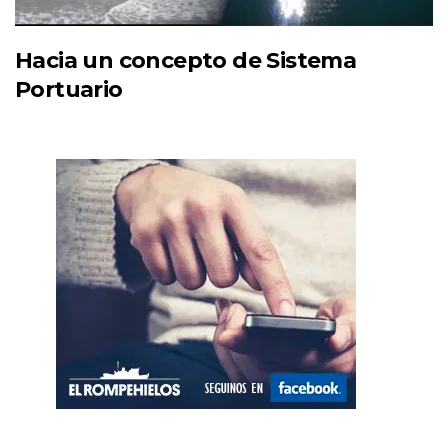
Hacia un concepto de Sistema
Portuario