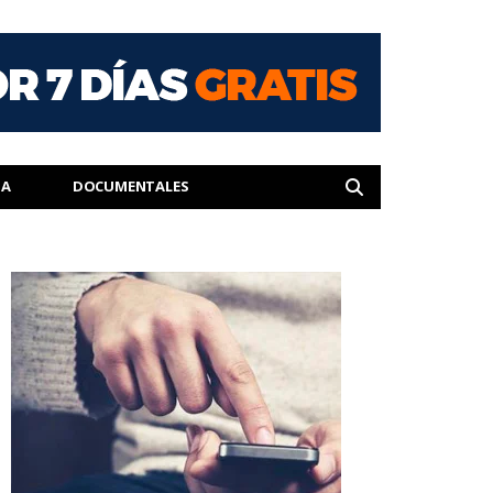
IA
DOCUMENTALES