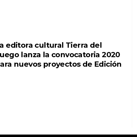
a editora cultural Tierra del
uego lanza la convocatoria 2020
ara nuevos proyectos de Edición