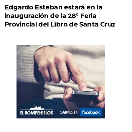
Edgardo Esteban estará en la
inauguración de la 28° Feria
Provincial del Libro de Santa Cruz