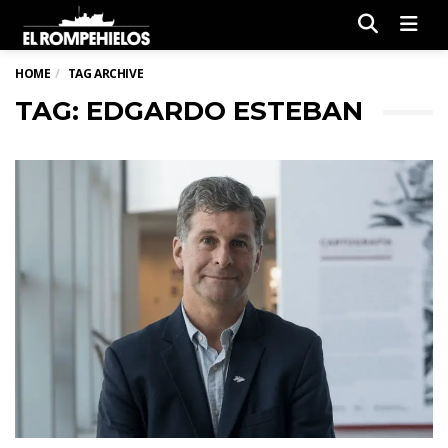
Men
HOME
TAG ARCHIVE
TAG: EDGARDO ESTEBAN