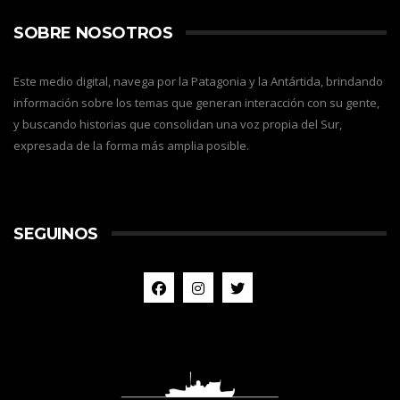
SOBRE NOSOTROS
Este medio digital, navega por la Patagonia y la Antártida, brindando
información sobre los temas que generan interacción con su gente,
y buscando historias que consolidan una voz propia del Sur,
expresada de la forma más amplia posible.
SEGUINOS