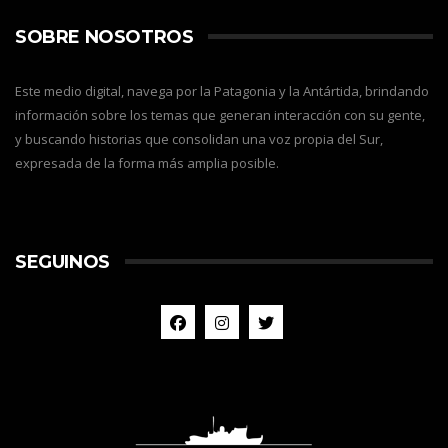
SOBRE NOSOTROS
Este medio digital, navega por la Patagonia y la Antártida, brindando
información sobre los temas que generan interacción con su gente,
y buscando historias que consolidan una voz propia del Sur,
expresada de la forma más amplia posible.
SEGUINOS