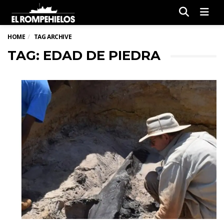
Men
HOME
TAG ARCHIVE
TAG: EDAD DE PIEDRA