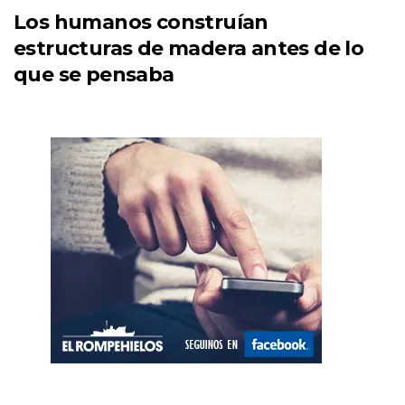
Los humanos construían
estructuras de madera antes de lo
que se pensaba