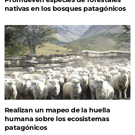
nativas en los bosques patagónicos
Realizan un mapeo de la huella
humana sobre los ecosistemas
patagónicos