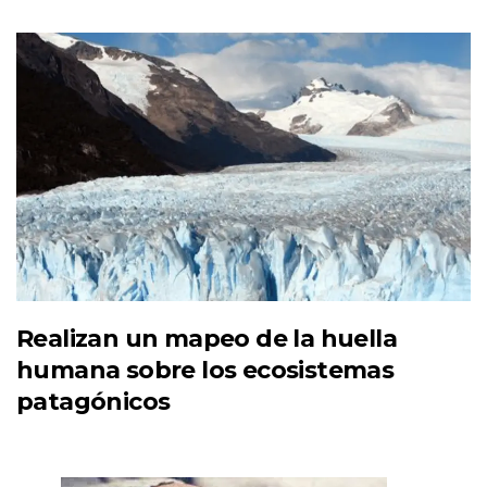
Realizan un mapeo de la huella
humana sobre los ecosistemas
patagónicos