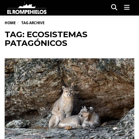
Men
HOME
TAG ARCHIVE
TAG: ECOSISTEMAS
PATAGÓNICOS