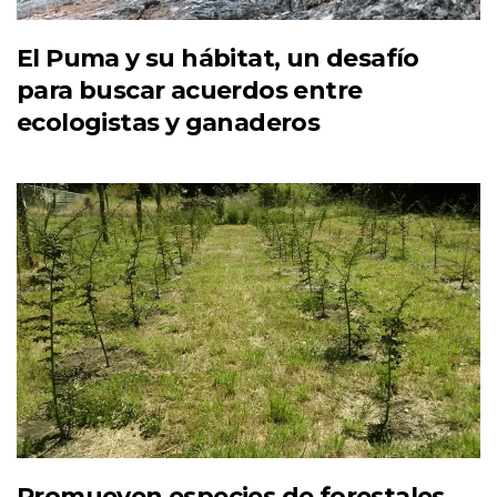
El Puma y su hábitat, un desafío
para buscar acuerdos entre
ecologistas y ganaderos
Promueven especies de forestales