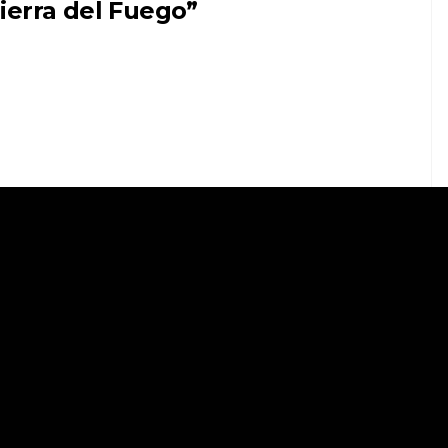
ierra del Fuego”