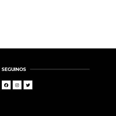
SEGUINOS