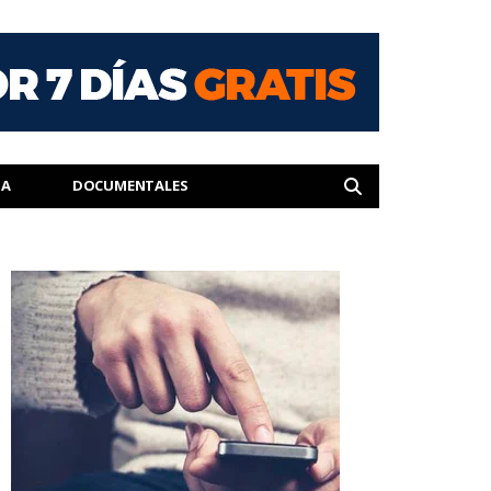
IA
DOCUMENTALES