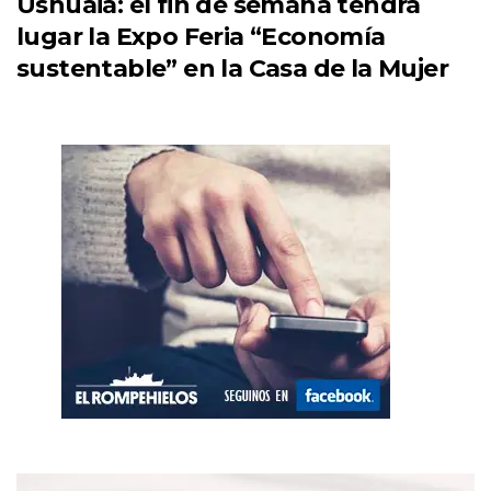
Ushuaia: el fin de semana tendrá
lugar la Expo Feria “Economía
sustentable” en la Casa de la Mujer