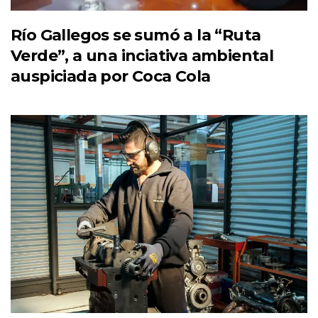
Río Gallegos se sumó a la “Ruta
Verde”, a una inciativa ambiental
auspiciada por Coca Cola