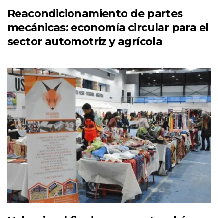
Reacondicionamiento de partes
mecánicas: economía circular para el
sector automotriz y agrícola