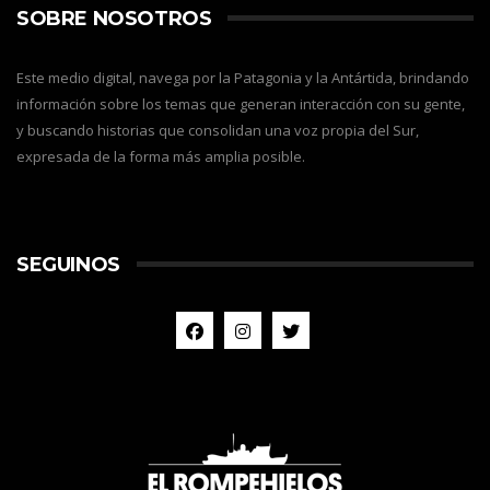
SOBRE NOSOTROS
Este medio digital, navega por la Patagonia y la Antártida, brindando
información sobre los temas que generan interacción con su gente,
y buscando historias que consolidan una voz propia del Sur,
expresada de la forma más amplia posible.
SEGUINOS