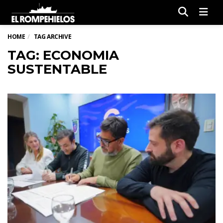
Men
HOME
TAG ARCHIVE
TAG: ECONOMIA
SUSTENTABLE