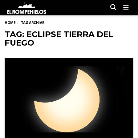
Men
HOME
TAG ARCHIVE
TAG: ECLIPSE TIERRA DEL
FUEGO