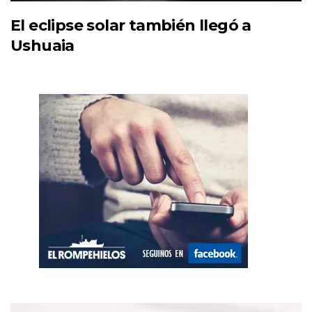
El eclipse solar también llegó a
Ushuaia