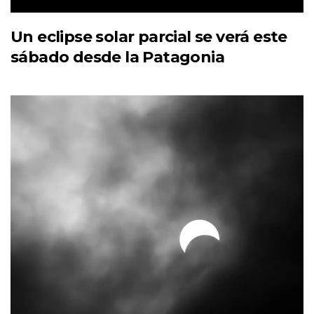
Un eclipse solar parcial se verá este
sábado desde la Patagonia