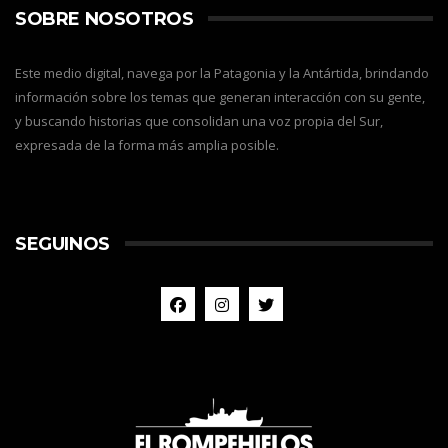
SOBRE NOSOTROS
Este medio digital, navega por la Patagonia y la Antártida, brindando
información sobre los temas que generan interacción con su gente,
y buscando historias que consolidan una voz propia del Sur,
expresada de la forma más amplia posible.
SEGUINOS