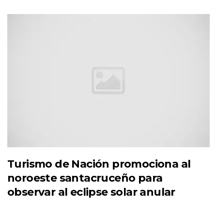
Turismo de Nación promociona al
noroeste santacruceño para
observar al eclipse solar anular