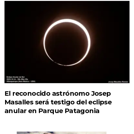
El reconocido astrónomo Josep
Masalles será testigo del eclipse
anular en Parque Patagonia