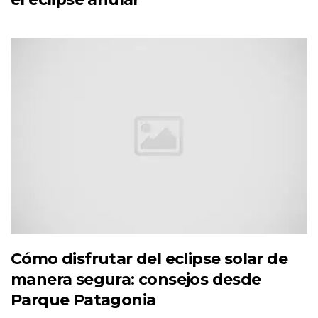
Cómo disfrutar del eclipse solar de
manera segura: consejos desde
Parque Patagonia