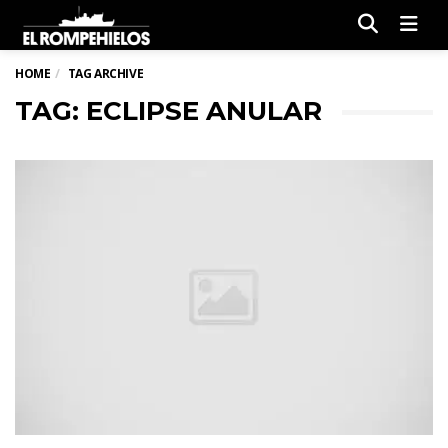
Men
HOME
TAG ARCHIVE
TAG: ECLIPSE ANULAR