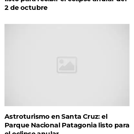
2 de octubre
Astroturismo en Santa Cruz: el
Parque Nacional Patagonia listo para
el eclipse anular