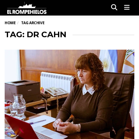
Men
HOME
TAG ARCHIVE
TAG: DR CAHN