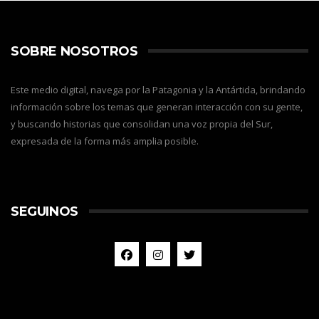
SOBRE NOSOTROS
Este medio digital, navega por la Patagonia y la Antártida, brindando
información sobre los temas que generan interacción con su gente,
y buscando historias que consolidan una voz propia del Sur,
expresada de la forma más amplia posible.
SEGUINOS