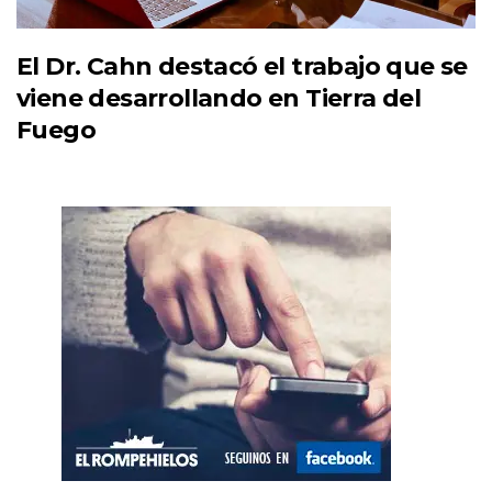
El Dr. Cahn destacó el trabajo que se
viene desarrollando en Tierra del
Fuego