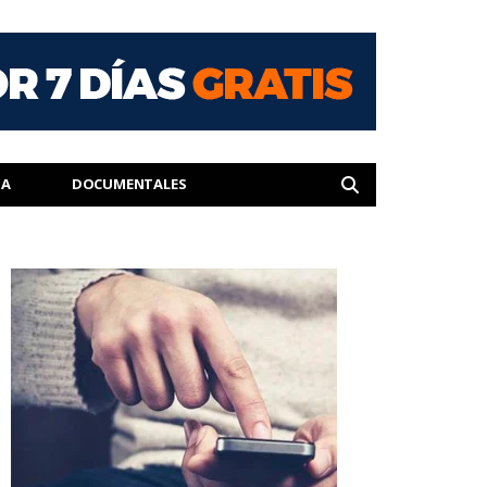
IA
DOCUMENTALES